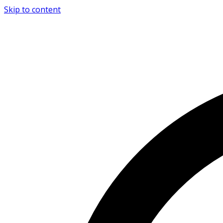
Skip to content