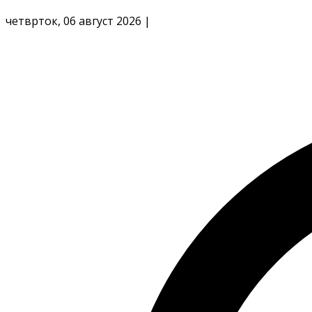
четврток, 06 август 2026
|