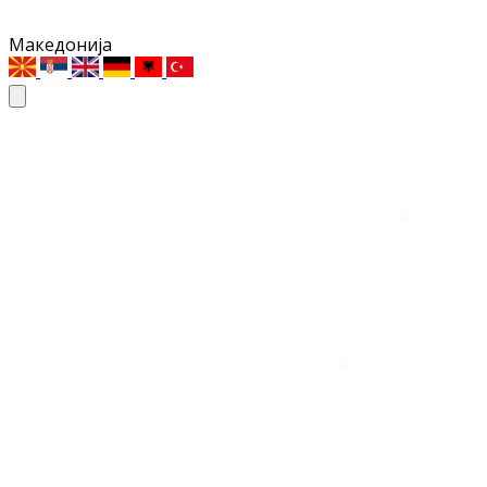
Македонија