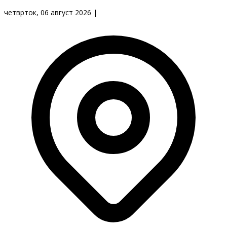
четврток, 06 август 2026
|