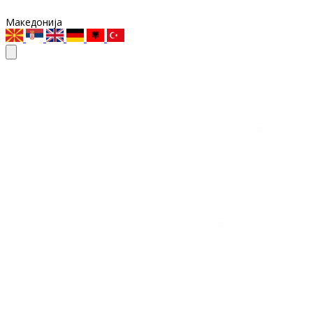
Македонија