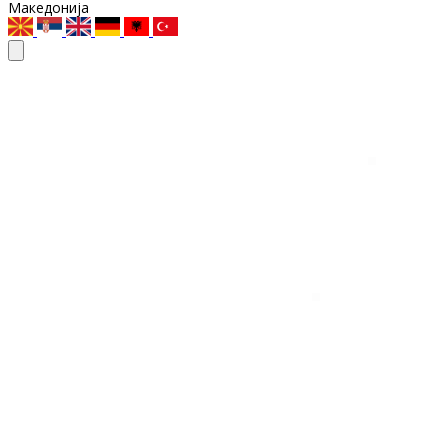
Македонија