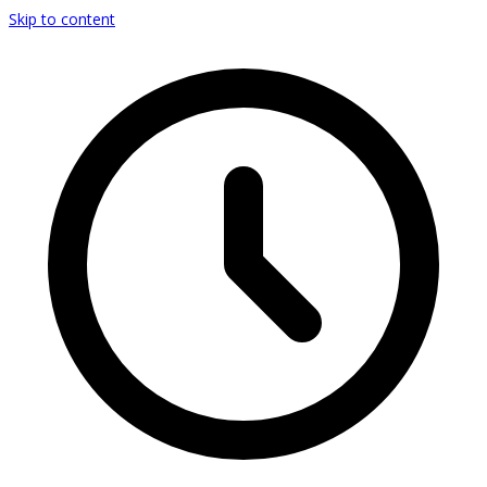
Skip to content