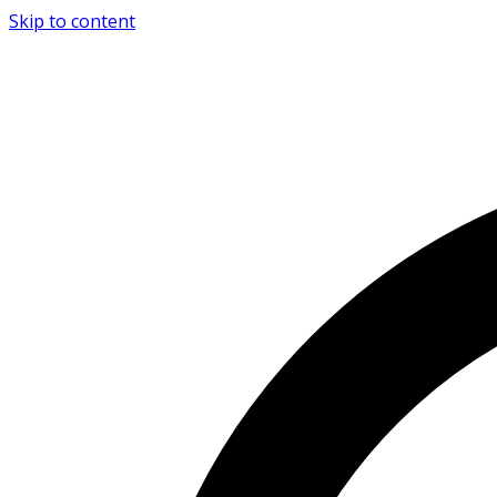
Skip to content