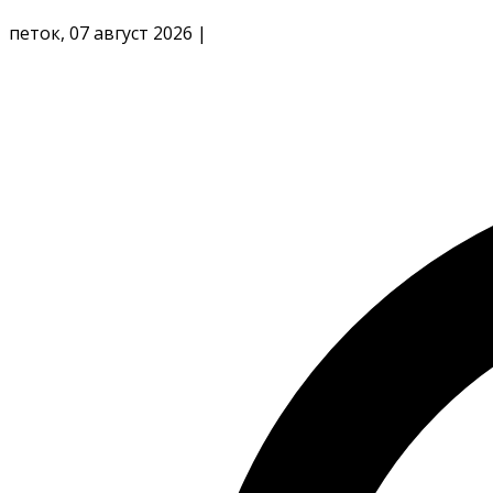
петок, 07 август 2026
|