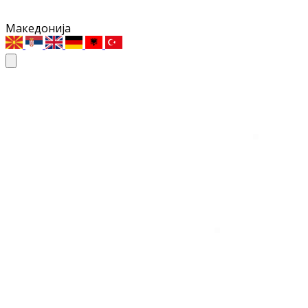
Македонија