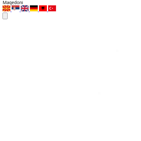
Maqedoni