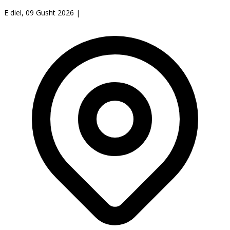
E diel, 09 Gusht 2026
|