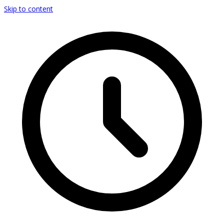
Skip to content