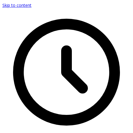
Skip to content