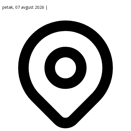
petak, 07 avgust 2026
|