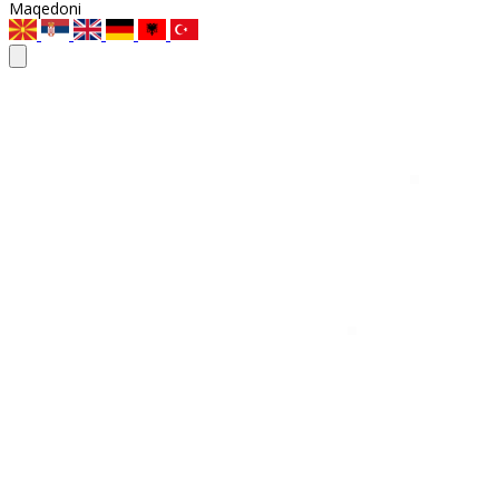
Maqedoni