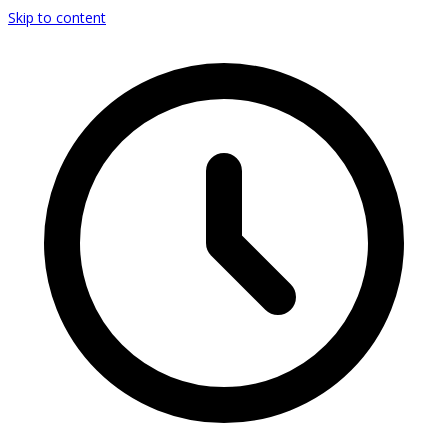
Skip to content