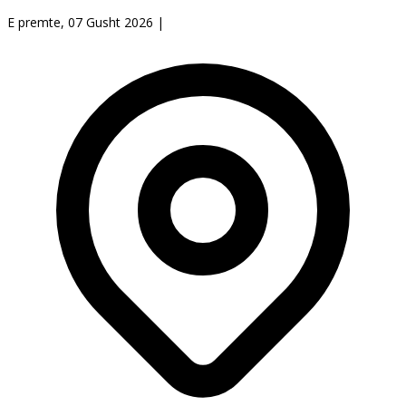
E premte, 07 Gusht 2026
|