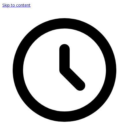
Skip to content