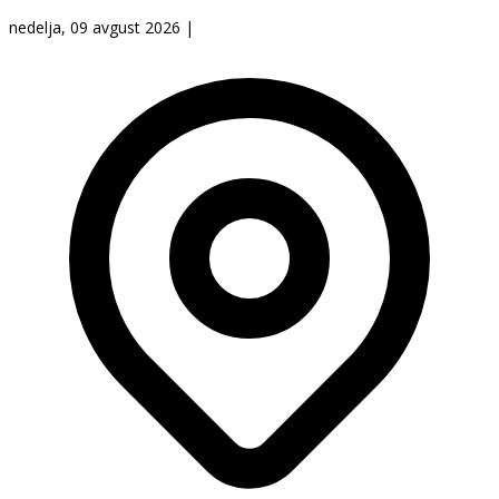
nedelja, 09 avgust 2026
|