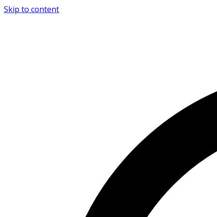
Skip to content