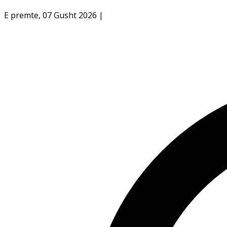
E premte, 07 Gusht 2026
|