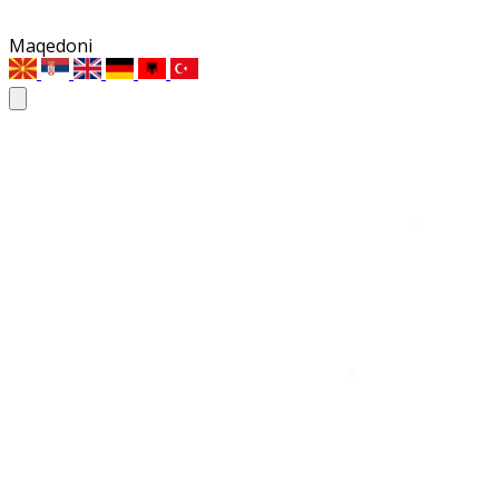
Maqedoni