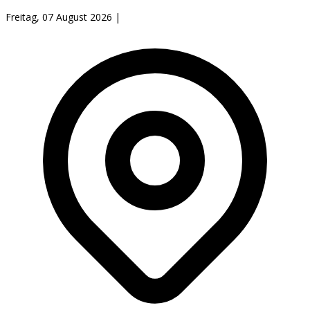
Freitag, 07 August 2026
|