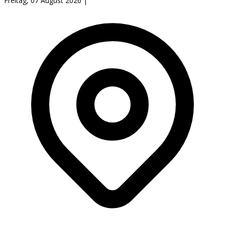
Freitag, 07 August 2026
|