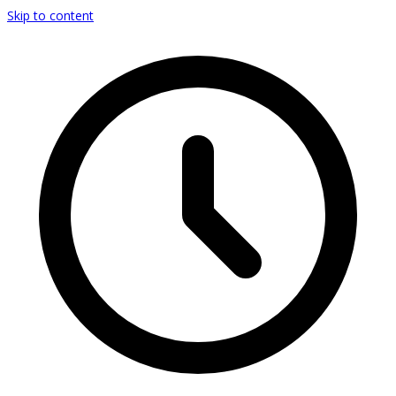
Skip to content