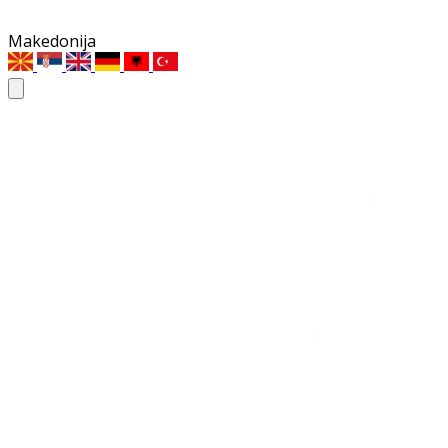
Makedonija