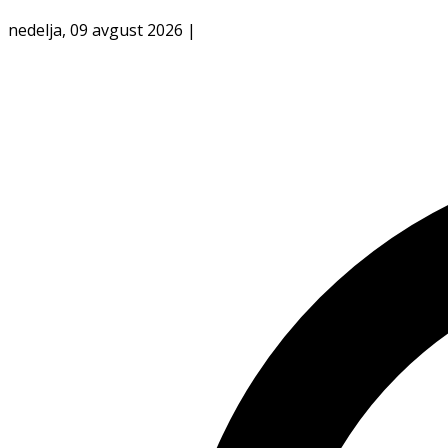
nedelja, 09 avgust 2026
|