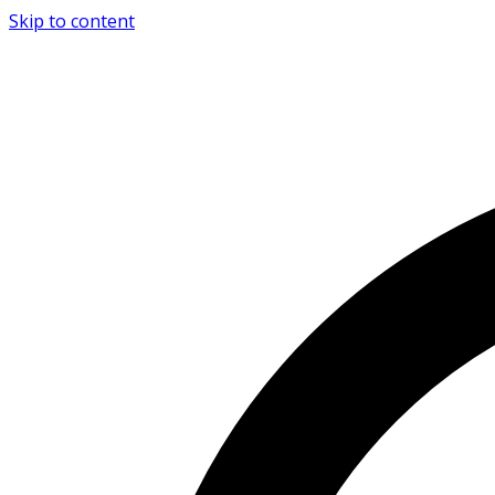
Skip to content