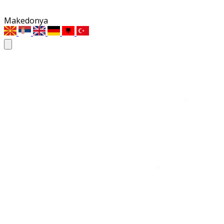
Makedonya