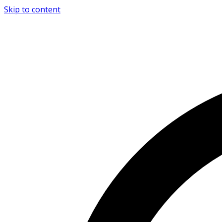
Skip to content