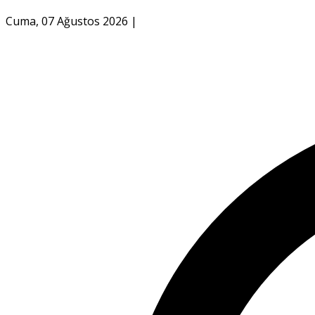
Cuma, 07 Ağustos 2026
|