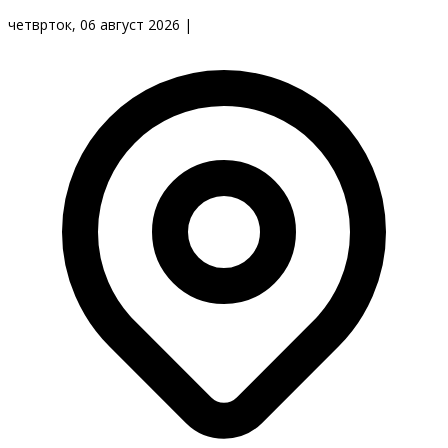
четврток, 06 август 2026
|