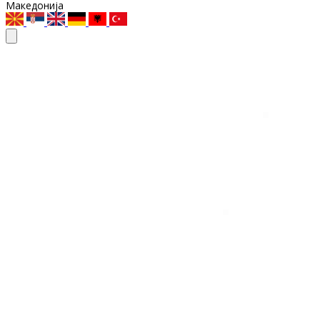
Македонија