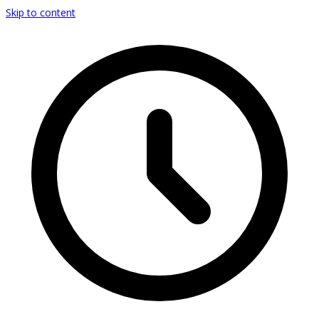
Skip to content