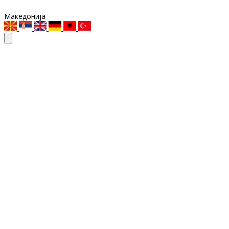
Македонија