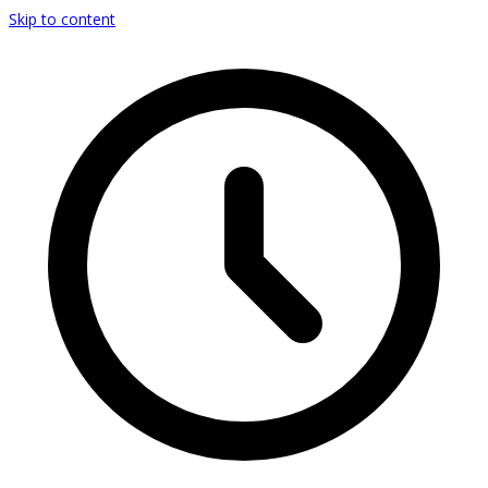
Skip to content