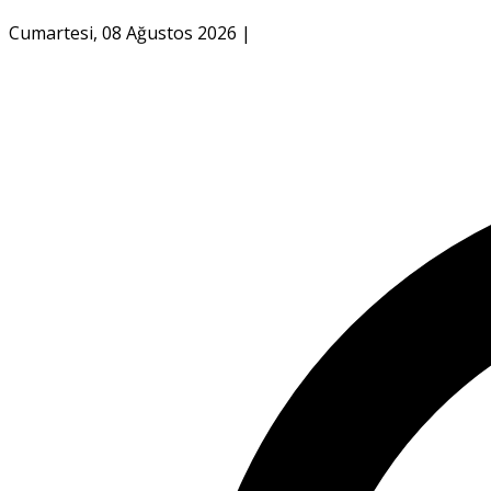
Cumartesi, 08 Ağustos 2026
|