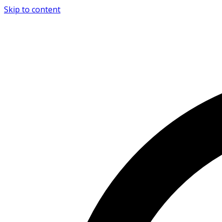
Skip to content