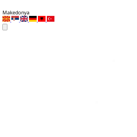
Makedonya