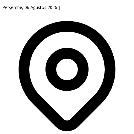
Perşembe, 06 Ağustos 2026
|