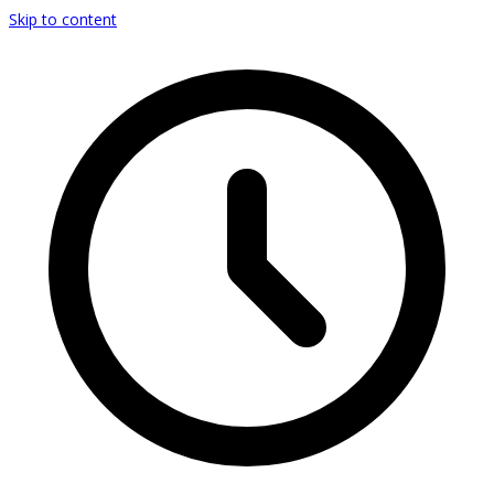
Skip to content