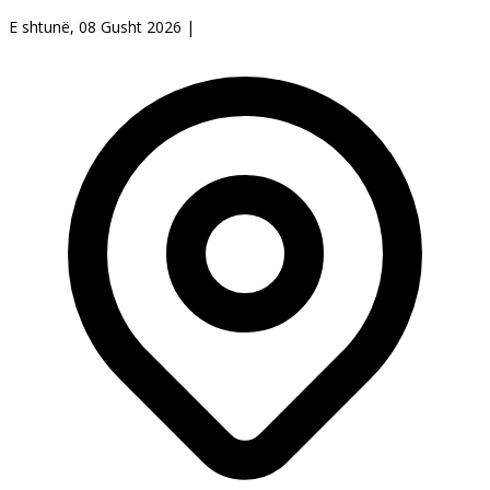
E shtunë, 08 Gusht 2026
|