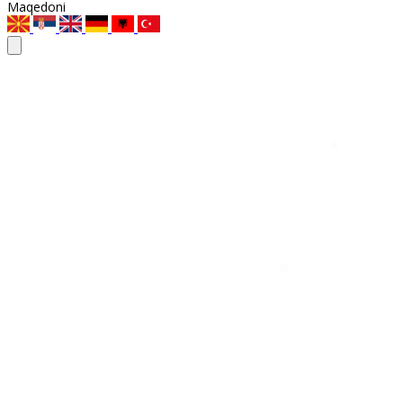
Maqedoni