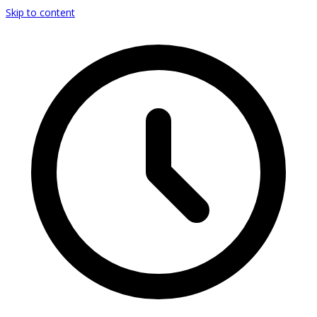
Skip to content