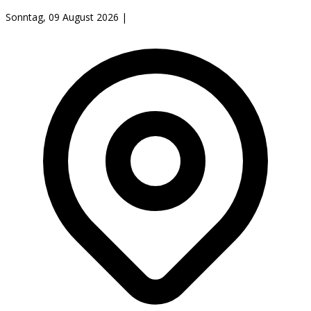
Sonntag, 09 August 2026
|