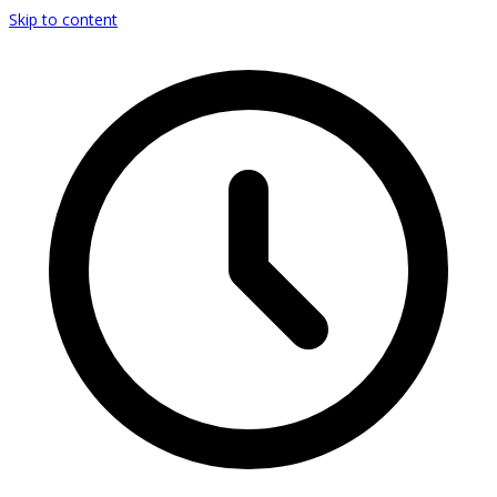
Skip to content