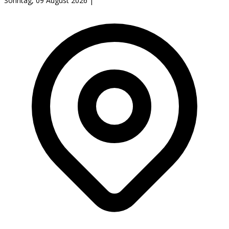
Sonntag, 09 August 2026
|