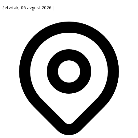
četvrtak, 06 avgust 2026
|