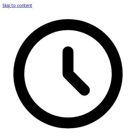
Skip to content