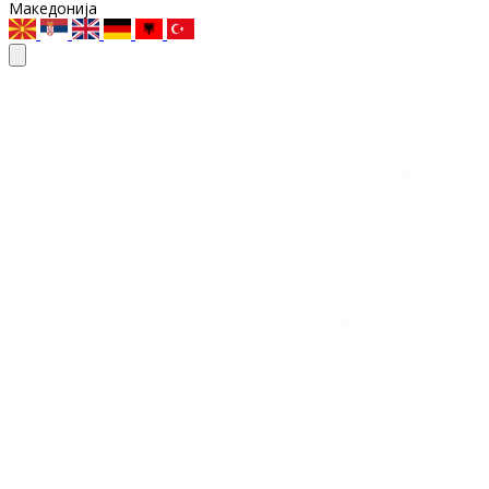
Македонија