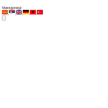
Македонија