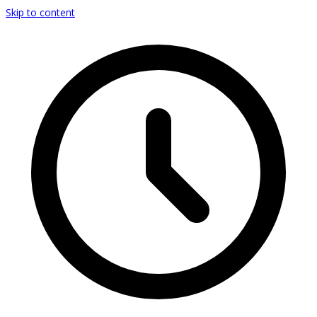
Skip to content