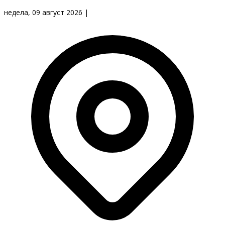
недела, 09 август 2026
|