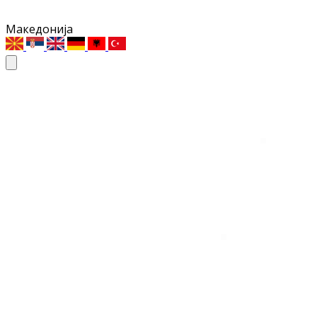
Македонија