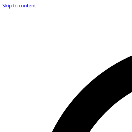
Skip to content