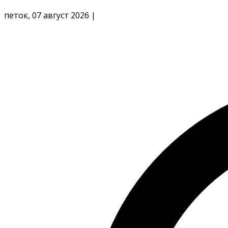
петок, 07 август 2026
|