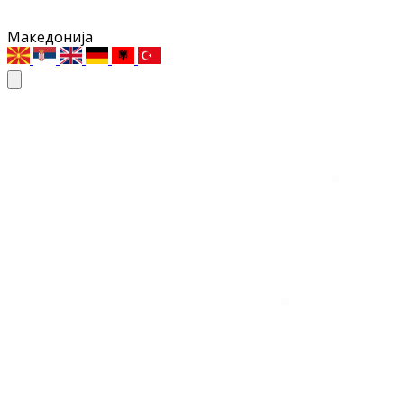
Македонија