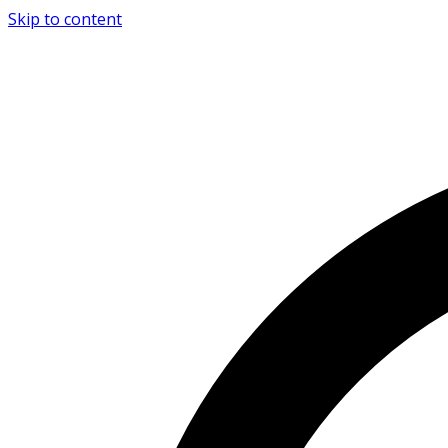
Skip to content