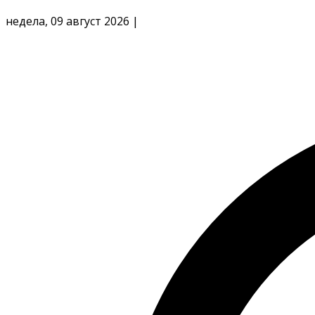
недела, 09 август 2026
|