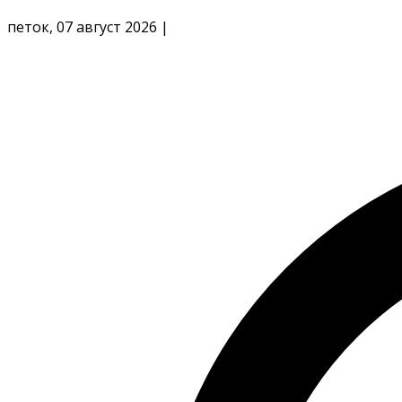
петок, 07 август 2026
|