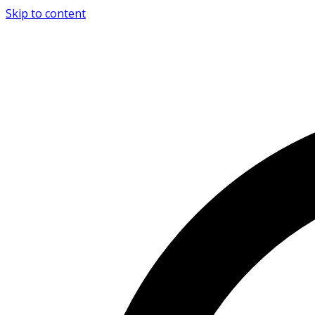
Skip to content