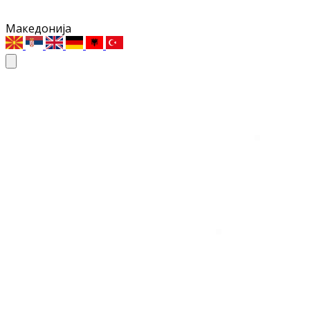
Македонија