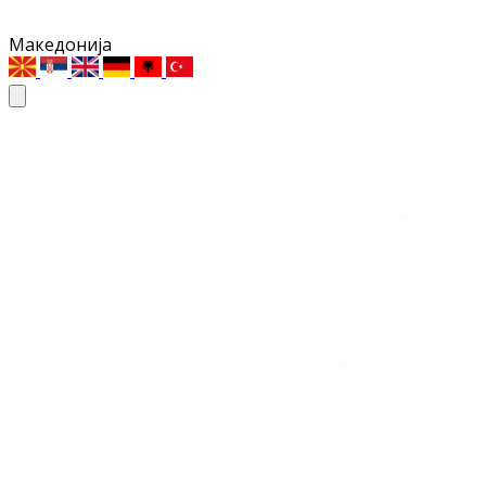
Македонија