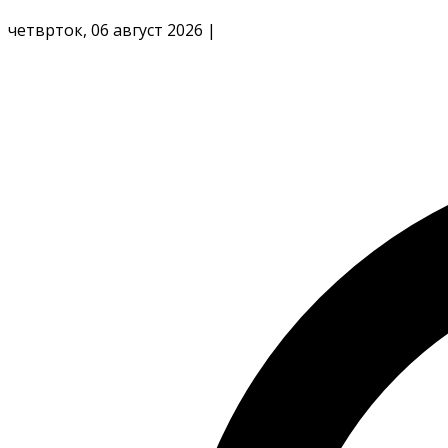
четврток, 06 август 2026
|