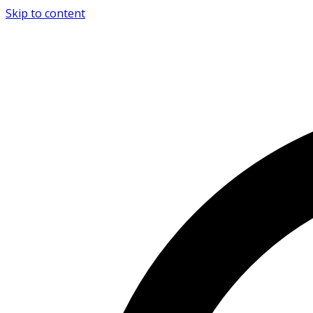
Skip to content