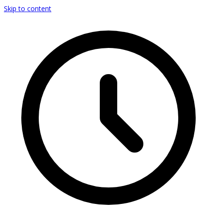
Skip to content