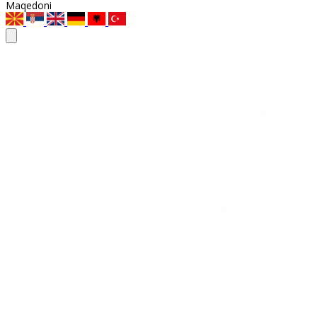
Maqedoni