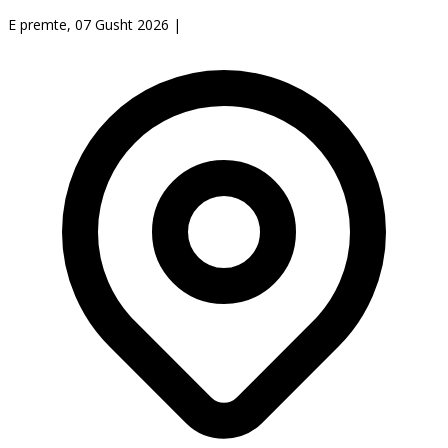
E premte, 07 Gusht 2026
|