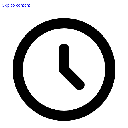
Skip to content