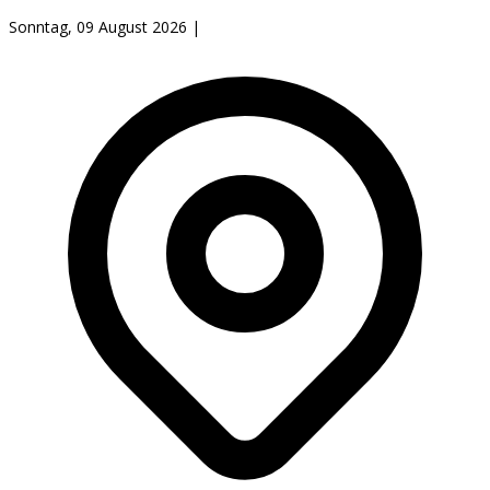
Sonntag, 09 August 2026
|