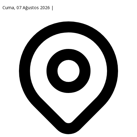
Cuma, 07 Ağustos 2026
|