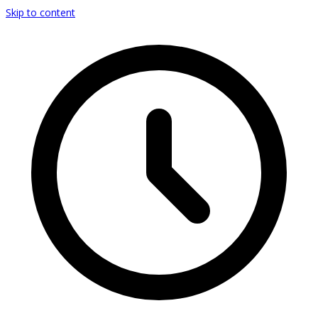
Skip to content