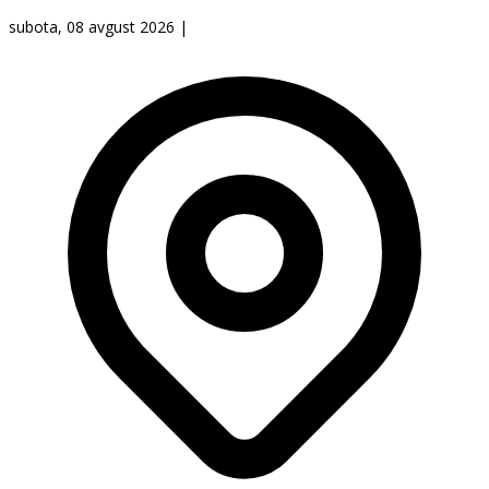
subota, 08 avgust 2026
|