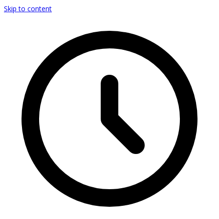
Skip to content