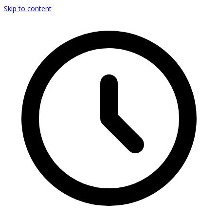
Skip to content