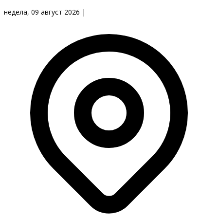
недела, 09 август 2026
|