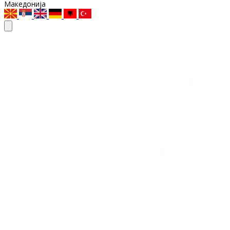
Македонија