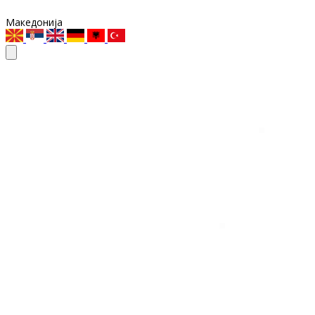
Македонија