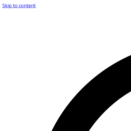
Skip to content