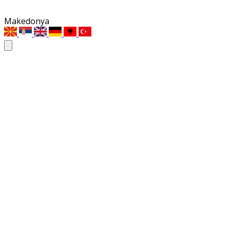
Makedonya