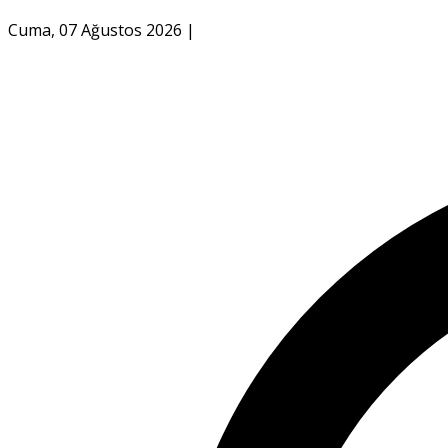
Cuma, 07 Ağustos 2026
|