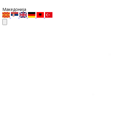
Македонија