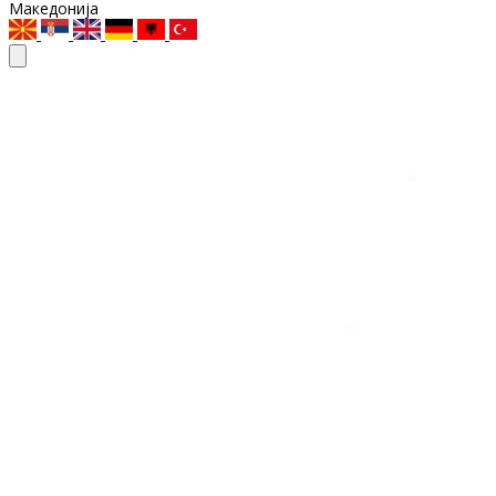
Македонија