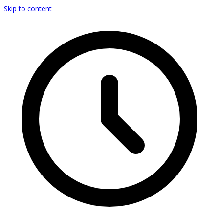
Skip to content