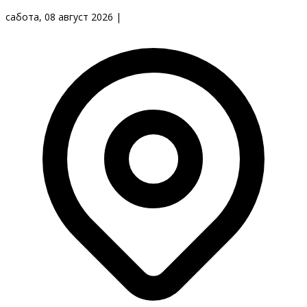
сабота, 08 август 2026
|