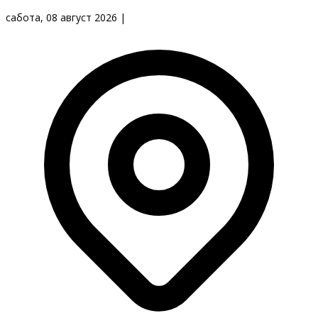
сабота, 08 август 2026
|