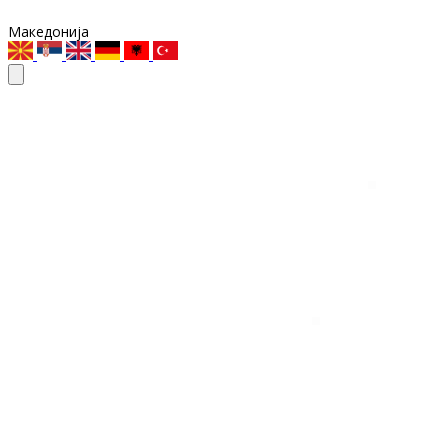
Македонија