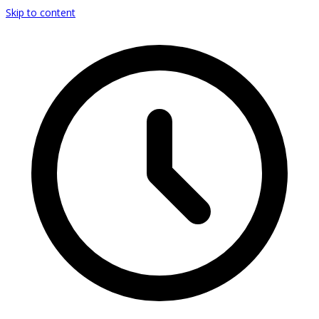
Skip to content