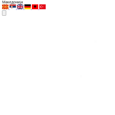
Македонија