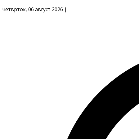
четврток, 06 август 2026
|