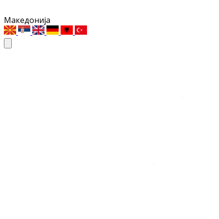
Македонија