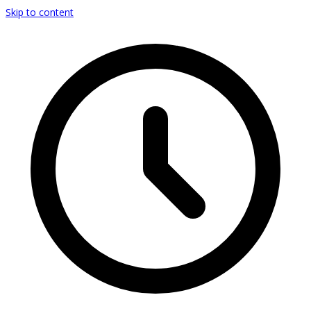
Skip to content