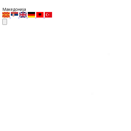
Македонија