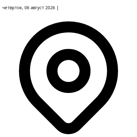
четврток, 06 август 2026
|