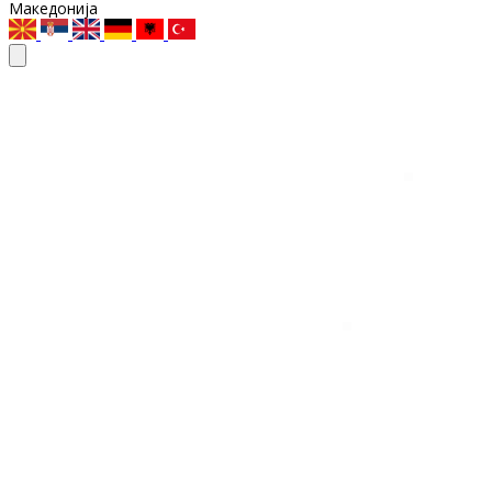
Македонија