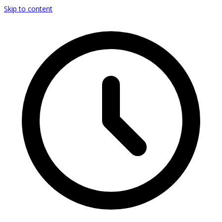
Skip to content