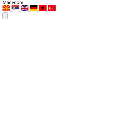
Maqedoni