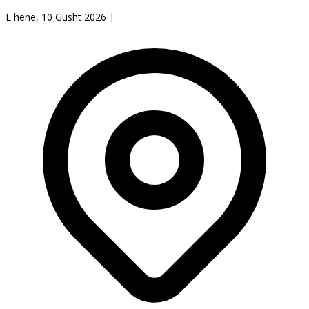
E hënë, 10 Gusht 2026
|