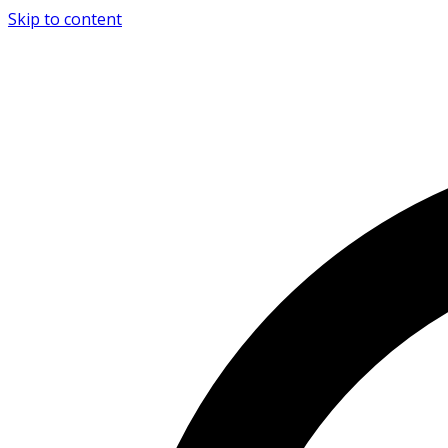
Skip to content