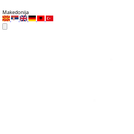
Makedonija