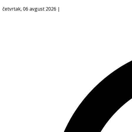
četvrtak, 06 avgust 2026
|