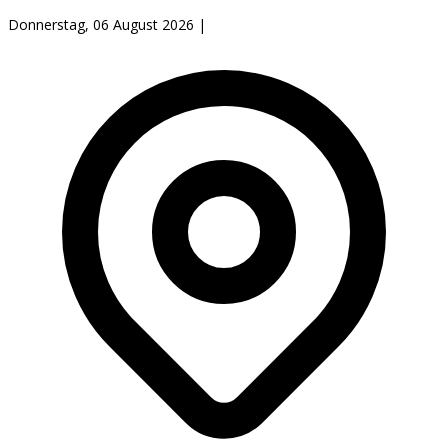
Donnerstag, 06 August 2026
|