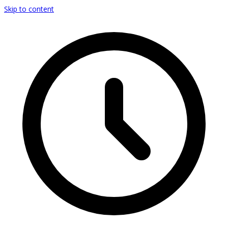
Skip to content