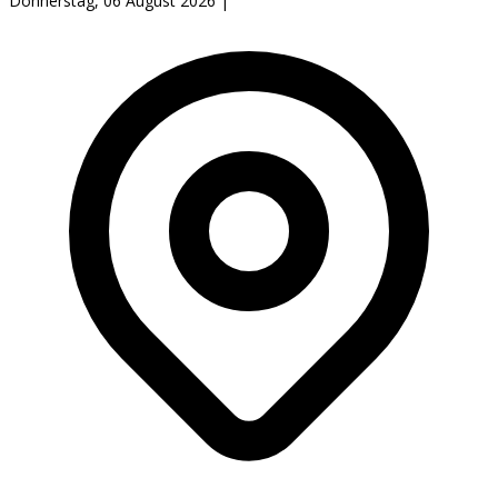
Donnerstag, 06 August 2026
|