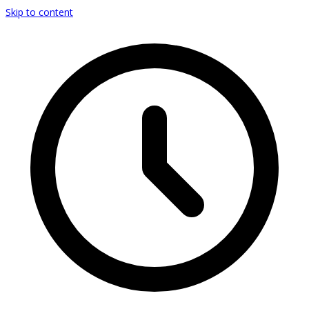
Skip to content