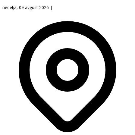
nedelja, 09 avgust 2026
|