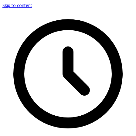
Skip to content