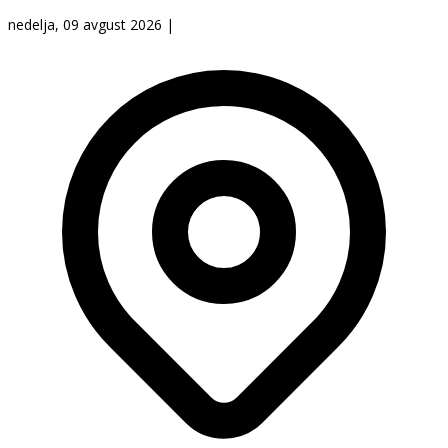
nedelja, 09 avgust 2026
|