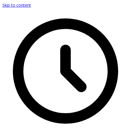
Skip to content