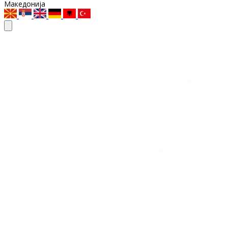
Македонија