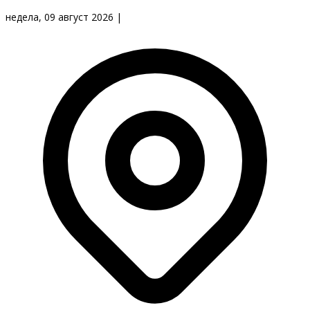
недела, 09 август 2026
|