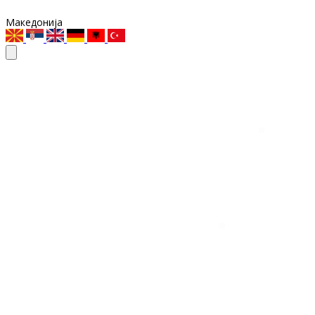
Македонија