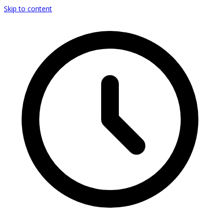
Skip to content