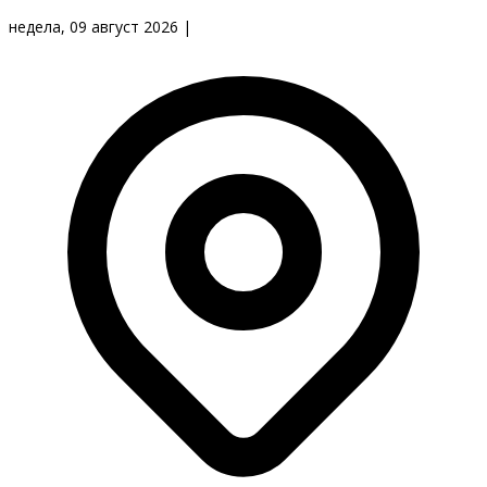
недела, 09 август 2026
|