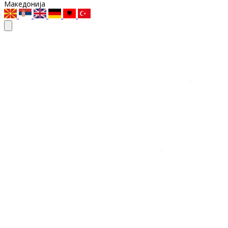
Македонија