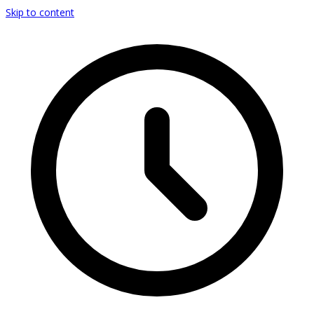
Skip to content