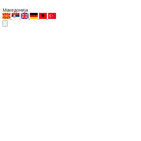
Македонија