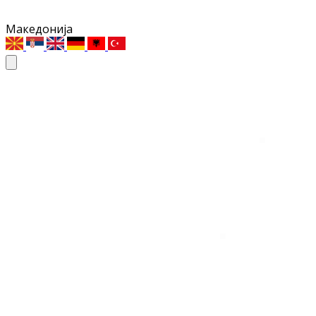
Македонија