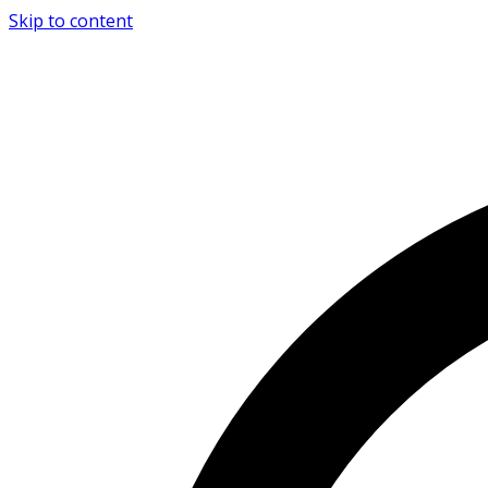
Skip to content