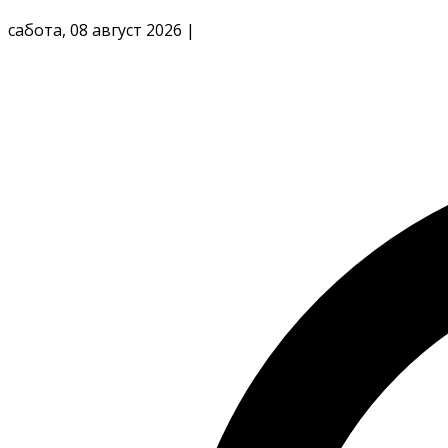
сабота, 08 август 2026
|