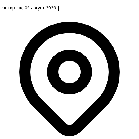
четврток, 06 август 2026
|