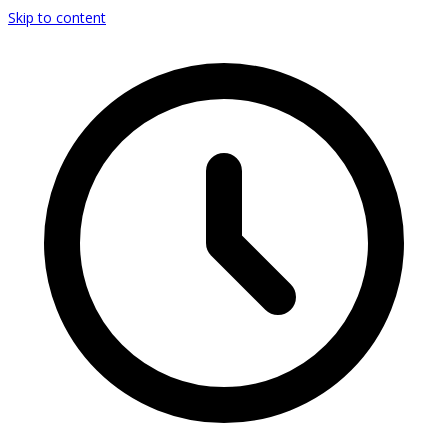
Skip to content