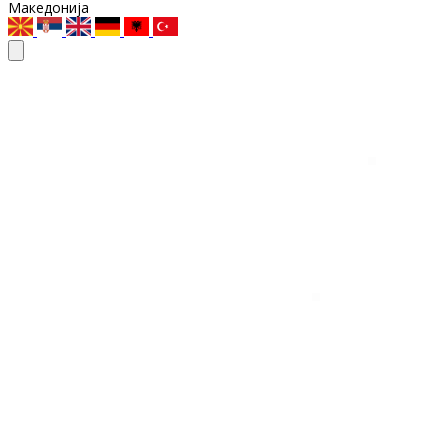
Македонија