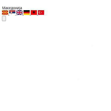
Македонија