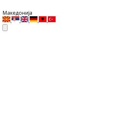
Македонија