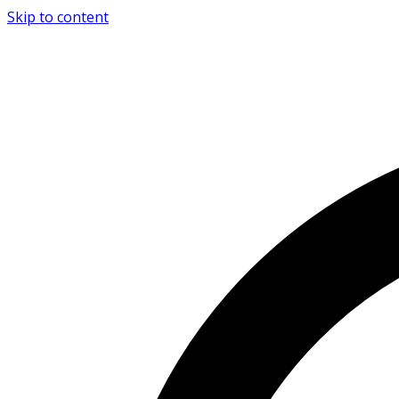
Skip to content