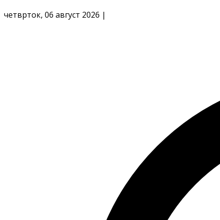
четврток, 06 август 2026
|