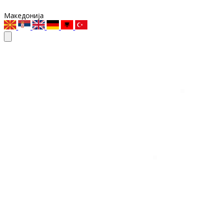
Македонија