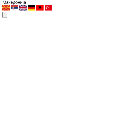
Македонија