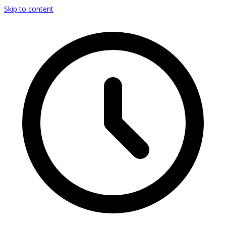
Skip to content