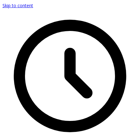
Skip to content