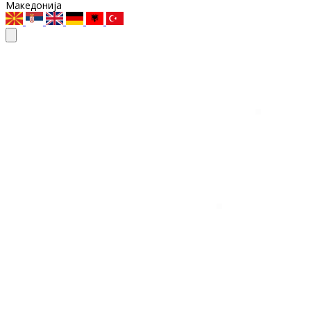
Македонија