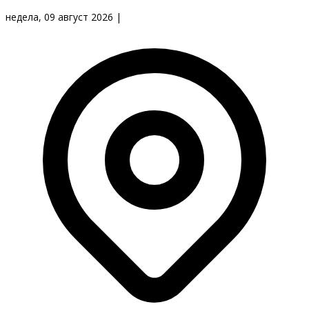
недела, 09 август 2026
|