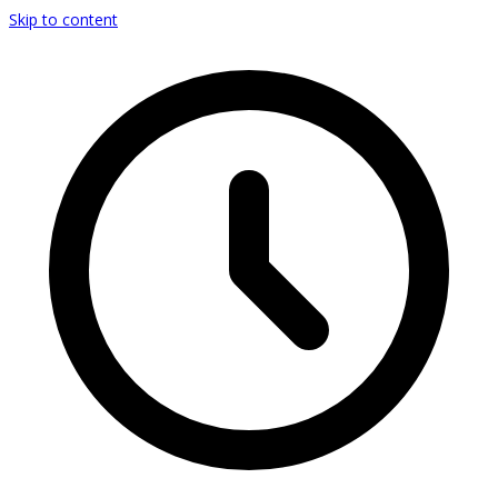
Skip to content