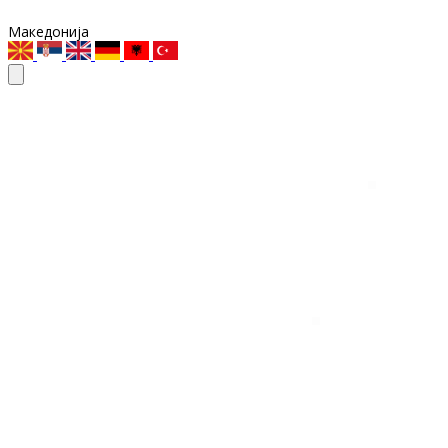
Македонија