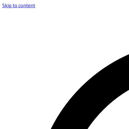
Skip to content