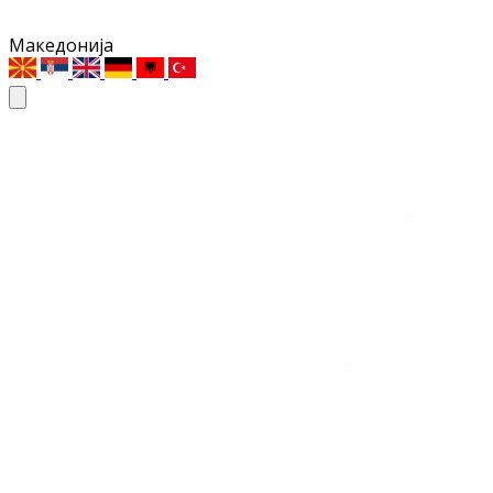
Македонија