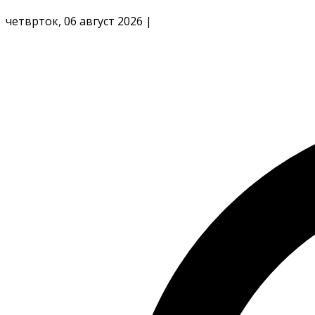
четврток, 06 август 2026
|