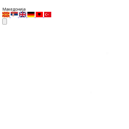
Македонија