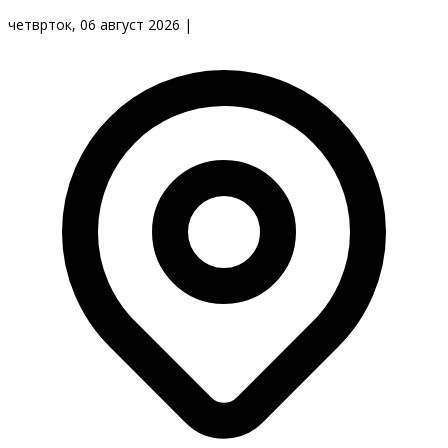
четврток, 06 август 2026
|