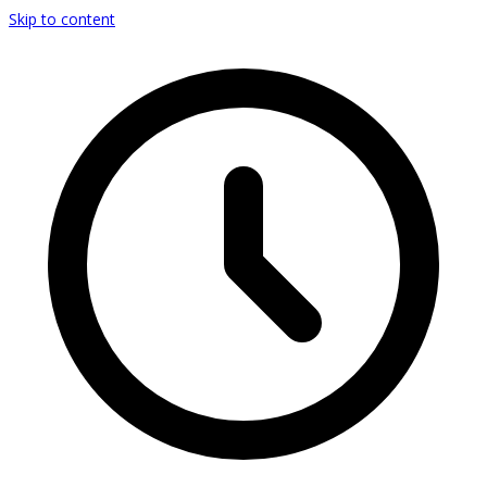
Skip to content