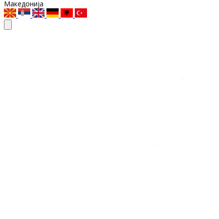
Македонија