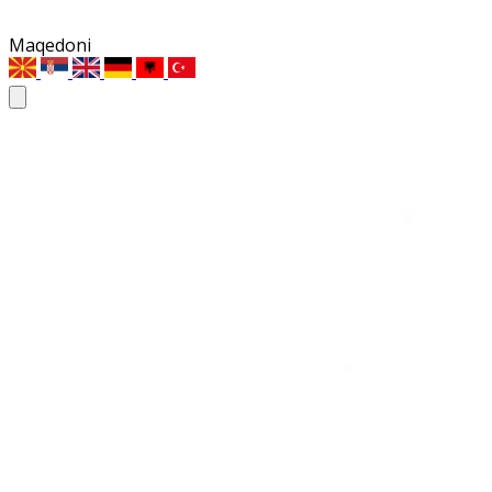
Maqedoni