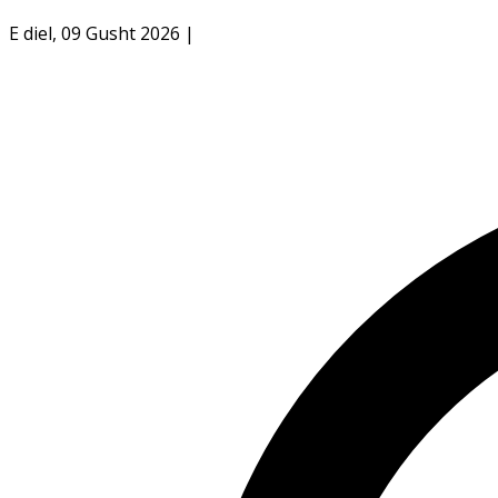
E diel, 09 Gusht 2026
|