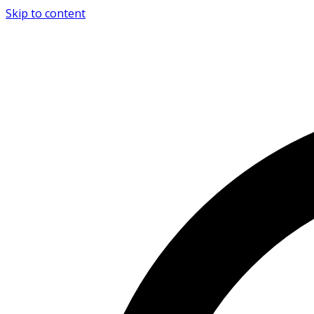
Skip to content